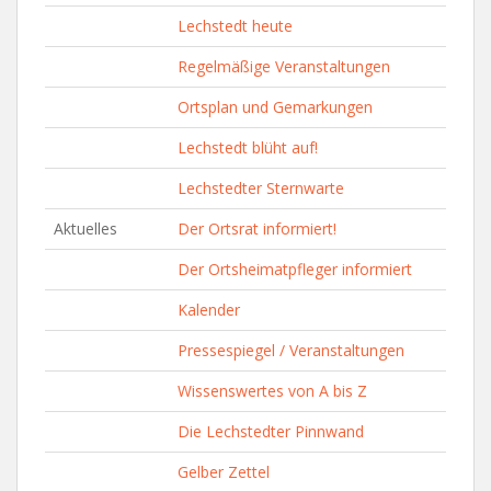
Lechstedt heute
Regelmäßige Veranstaltungen
Ortsplan und Gemarkungen
Lechstedt blüht auf!
Lechstedter Sternwarte
Aktuelles
Der Ortsrat informiert!
Der Ortsheimatpfleger informiert
Kalender
Pressespiegel / Veranstaltungen
Wissenswertes von A bis Z
Die Lechstedter Pinnwand
Gelber Zettel