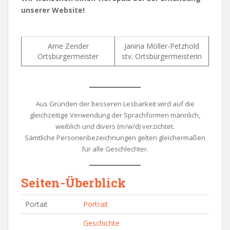
unserer Website!
Arne Zender
Janina Möller-Petzhold
Ortsbürgermeister
stv. Ortsbürgermeisterin
Aus Gründen der besseren Lesbarkeit wird auf die
gleichzeitige Verwendung der Sprachformen männlich,
weiblich und divers (m/w/d) verzichtet.
Sämtliche Personenbezeichnungen gelten gleichermaßen
für alle Geschlechter.
Seiten-Überblick
Portait
Portrait
Geschichte