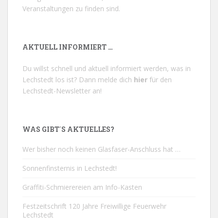
Veranstaltungen zu finden sind.
AKTUELL INFORMIERT …
Du willst schnell und aktuell informiert werden, was in
Lechstedt los ist? Dann melde dich
hier
für den
Lechstedt-Newsletter an!
WAS GIBT´S AKTUELLES?
Wer bisher noch keinen Glasfaser-Anschluss hat …
Sonnenfinsternis in Lechstedt!
Graffiti-Schmierereien am Info-Kasten
Festzeitschrift 120 Jahre Freiwillige Feuerwehr
Lechstedt