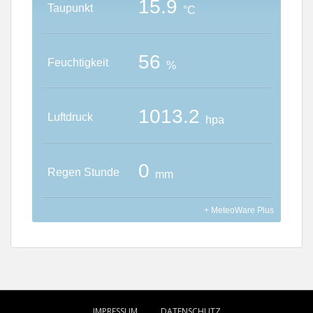
IMPRESSUM
DATENSCHUTZ