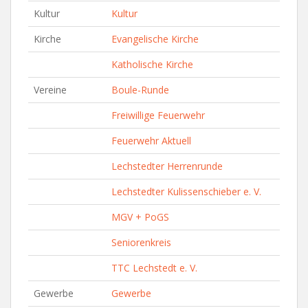
Kultur
Kultur
Kirche
Evangelische Kirche
Katholische Kirche
Vereine
Boule-Runde
Freiwillige Feuerwehr
Feuerwehr Aktuell
Lechstedter Herrenrunde
Lechstedter Kulissenschieber e. V.
MGV + PoGS
Seniorenkreis
TTC Lechstedt e. V.
Gewerbe
Gewerbe