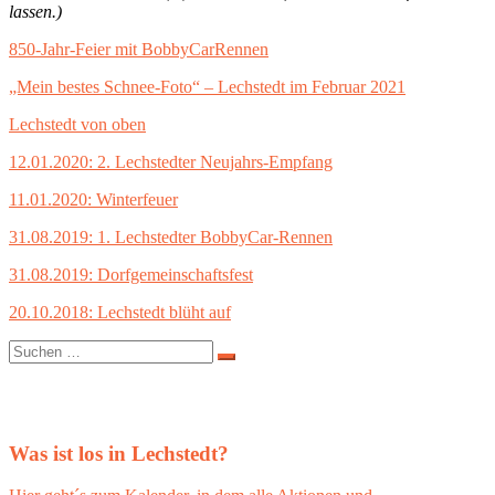
lassen.)
850-Jahr-Feier mit BobbyCarRennen
„Mein bestes Schnee-Foto“ – Lechstedt im Februar 2021
Lechstedt von oben
12.01.2020: 2. Lechstedter Neujahrs-Empfang
11.01.2020: Winterfeuer
31.08.2019: 1. Lechstedter BobbyCar-Rennen
31.08.2019: Dorfgemeinschaftsfest
20.10.2018: Lechstedt blüht auf
Suchen
nach:
Was ist los in Lechstedt?