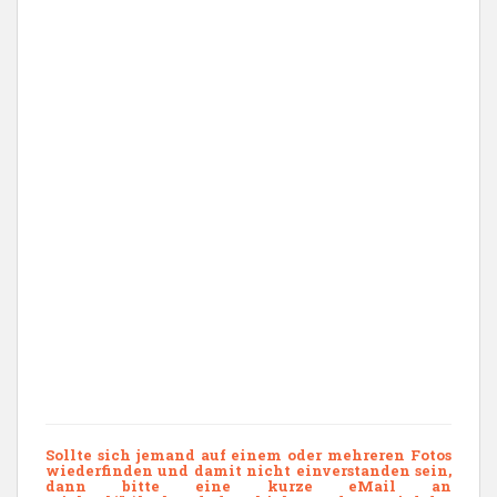
Sollte sich jemand auf einem oder mehreren Fotos
wiederfinden und damit nicht einverstanden sein,
dann bitte eine kurze eMail an