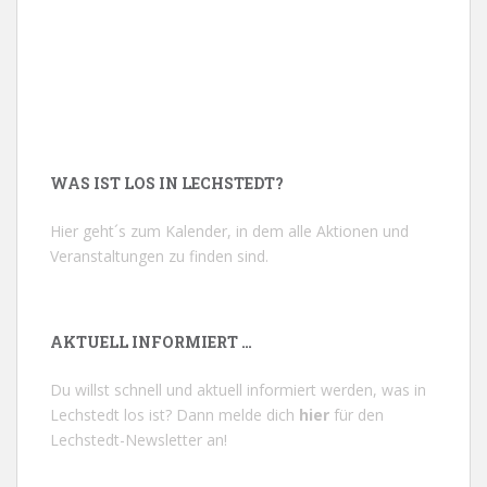
WAS IST LOS IN LECHSTEDT?
Hier geht´s zum Kalender, in dem alle Aktionen und
Veranstaltungen zu finden sind.
AKTUELL INFORMIERT …
Du willst schnell und aktuell informiert werden, was in
Lechstedt los ist? Dann melde dich
hier
für den
Lechstedt-Newsletter an!