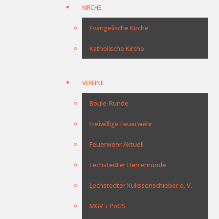
KIRCHE
Evangelische Kirche
Katholische Kirche
VEREINE
Boule-Runde
Freiwillige Feuerwehr
Feuerwehr Aktuell
Lechstedter Herrenrunde
Lechstedter Kulissenschieber e. V.
MGV + PoGS