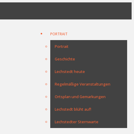
PORTRAIT
Portrait
Geschichte
Lechstedt heute
Regelmäßige Veranstaltungen
Ortsplan und Gemarkungen
Lechstedt blüht auf!
Lechstedter Sternwarte