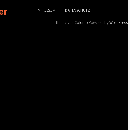
er
IMPRESSUM
DATENSCHUTZ
Theme von
Colorlib
Powered by
WordPress