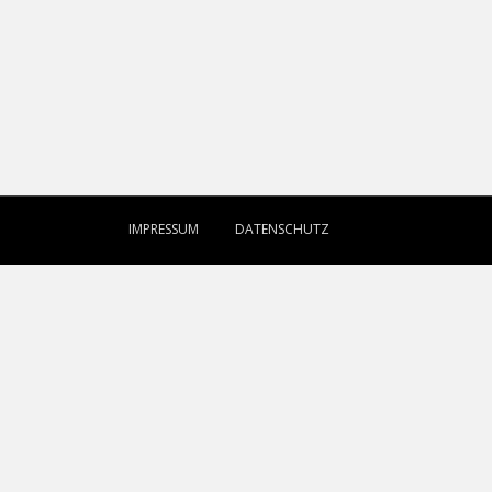
IMPRESSUM
DATENSCHUTZ