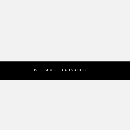
IMPRESSUM
DATENSCHUTZ