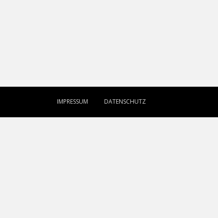
IMPRESSUM
DATENSCHUTZ