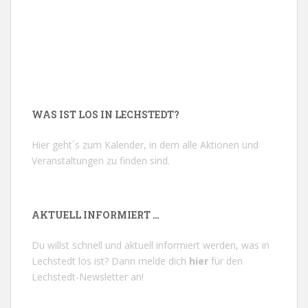
WAS IST LOS IN LECHSTEDT?
Hier geht´s zum Kalender, in dem alle Aktionen und
Veranstaltungen zu finden sind.
AKTUELL INFORMIERT …
Du willst schnell und aktuell informiert werden, was in
Lechstedt los ist? Dann melde dich
hier
für den
Lechstedt-Newsletter an!