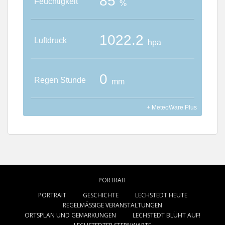
PORTRAIT
PORTRAIT
GESCHICHTE
LECHSTEDT HEUTE
REGELMÄSSIGE VERANSTALTUNGEN
ORTSPLAN UND GEMARKUNGEN
LECHSTEDT BLÜHT AUF!