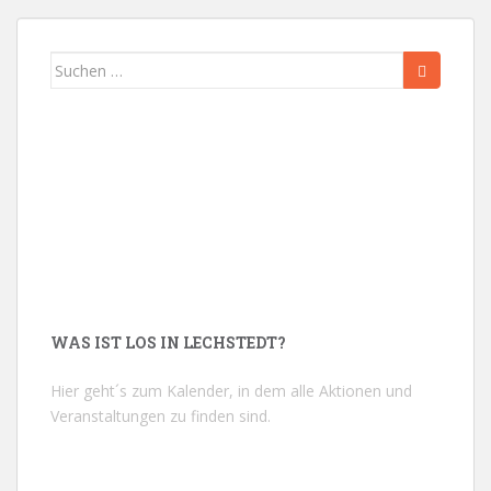
Suchen
nach:
WAS IST LOS IN LECHSTEDT?
Hier geht´s zum Kalender, in dem alle Aktionen und
Veranstaltungen zu finden sind.