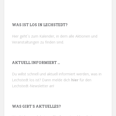
WAS IST LOS IN LECHSTEDT?
Hier geht´s zum Kalender, in dem alle Aktionen und
Veranstaltungen zu finden sind.
AKTUELL INFORMIERT …
Du willst schnell und aktuell informiert werden, was in
Lechstedt los ist? Dann melde dich
hier
für den
Lechstedt-Newsletter an!
WAS GIBT´S AKTUELLES?