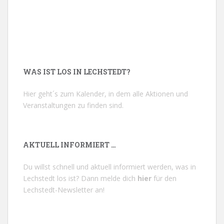
WAS IST LOS IN LECHSTEDT?
Hier geht´s zum Kalender, in dem alle Aktionen und
Veranstaltungen zu finden sind.
AKTUELL INFORMIERT …
Du willst schnell und aktuell informiert werden, was in
Lechstedt los ist? Dann melde dich
hier
für den
Lechstedt-Newsletter an!