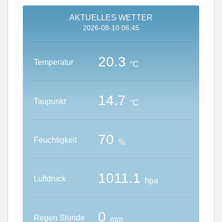
Archiv