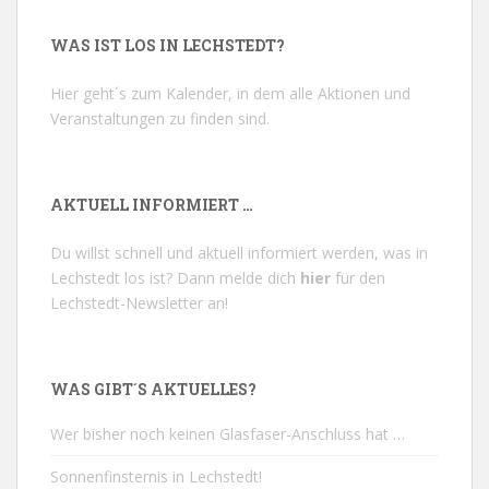
WAS IST LOS IN LECHSTEDT?
Hier geht´s zum Kalender, in dem alle Aktionen und
Veranstaltungen zu finden sind.
AKTUELL INFORMIERT …
Du willst schnell und aktuell informiert werden, was in
Lechstedt los ist? Dann melde dich
hier
für den
Lechstedt-Newsletter an!
WAS GIBT´S AKTUELLES?
Wer bisher noch keinen Glasfaser-Anschluss hat …
Sonnenfinsternis in Lechstedt!