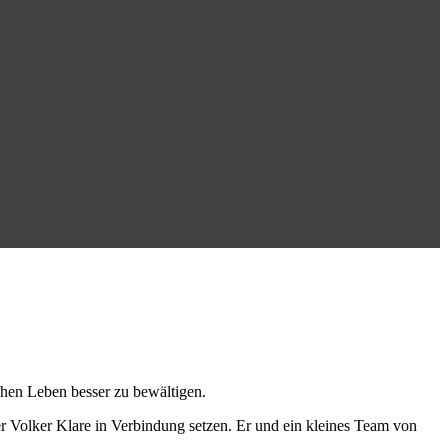
chen Leben besser zu bewältigen.
r Volker Klare in Verbindung setzen. Er und ein kleines Team von