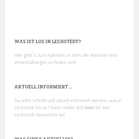
WAS IST LOS IN LECHSTEDT?
Hier geht´s zum Kalender, in dem alle Aktionen und
Veranstaltungen zu finden sind.
AKTUELL INFORMIERT …
Du willst schnell und aktuell informiert werden, was in
Lechstedt los ist? Dann melde dich
hier
für den
Lechstedt-Newsletter an!