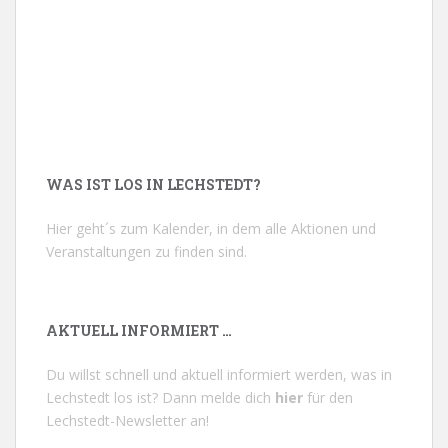
WAS IST LOS IN LECHSTEDT?
Hier geht´s zum Kalender, in dem alle Aktionen und
Veranstaltungen zu finden sind.
AKTUELL INFORMIERT …
Du willst schnell und aktuell informiert werden, was in
Lechstedt los ist? Dann melde dich
hier
für den
Lechstedt-Newsletter an!