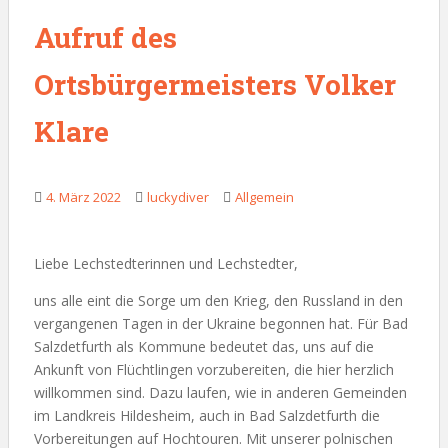
Aufruf des
Ortsbürgermeisters Volker
Klare
4. März 2022
luckydiver
Allgemein
Liebe Lechstedterinnen und Lechstedter,
uns alle eint die Sorge um den Krieg, den Russland in den
vergangenen Tagen in der Ukraine begonnen hat. Für Bad
Salzdetfurth als Kommune bedeutet das, uns auf die
Ankunft von Flüchtlingen vorzubereiten, die hier herzlich
willkommen sind. Dazu laufen, wie in anderen Gemeinden
im Landkreis Hildesheim, auch in Bad Salzdetfurth die
Vorbereitungen auf Hochtouren. Mit unserer polnischen