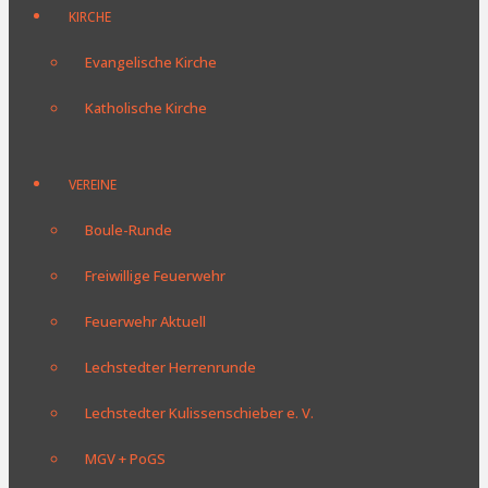
KIRCHE
Evangelische Kirche
Katholische Kirche
VEREINE
Boule-Runde
Freiwillige Feuerwehr
Feuerwehr Aktuell
Lechstedter Herrenrunde
Lechstedter Kulissenschieber e. V.
MGV + PoGS