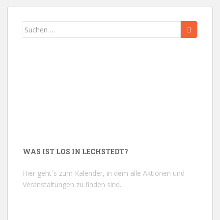
Suchen
nach:
WAS IST LOS IN LECHSTEDT?
Hier geht´s zum Kalender, in dem alle Aktionen und
Veranstaltungen zu finden sind.