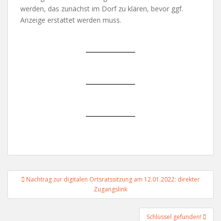
werden, das zunächst im Dorf zu klären, bevor ggf.
Anzeige erstattet werden muss.
Beitragsnavigation
Nachtrag zur digitalen Ortsratssitzung am 12.01.2022: direkter
Zugangslink
Schlüssel gefunden!