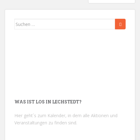
Suchen
nach:
WAS IST LOS IN LECHSTEDT?
Hier geht´s zum Kalender, in dem alle Aktionen und
Veranstaltungen zu finden sind.