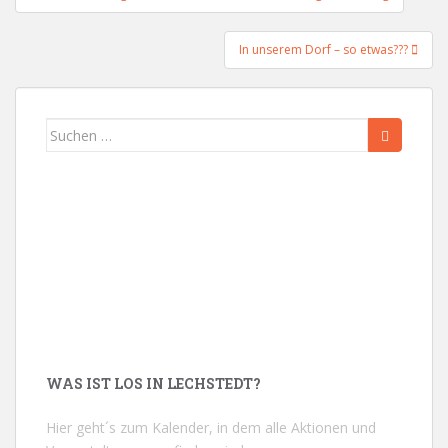
In unserem Dorf – so etwas???
Suchen
nach:
WAS IST LOS IN LECHSTEDT?
Hier geht´s zum Kalender, in dem alle Aktionen und