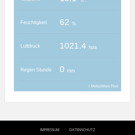
IMPRESSUM
DATENSCHUTZ